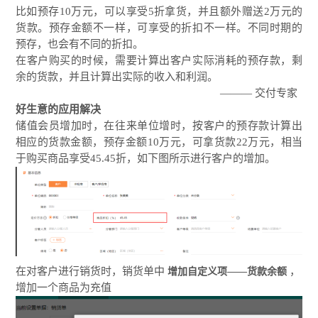
比如预存10万元，可以享受5折拿货，并且额外赠送2万元的
货款。预存金额不一样，可享受的折扣不一样。不同时期的
预存，也会有不同的折扣。
在客户购买的时候，需要计算出客户实际消耗的预存款，剩
余的货款，并且计算出实际的收入和利润。
———
交付专家
好生意的应用解决
储值会员增加时，在往来单位增时，按客户的预存款计算出
相应的货款金额，预存金额10万元，可拿货款22万元，相当
于购买商品享受45.45折，如下图所示进行客户的增加。
在对客户进行销货时，销货单中
，
增加自定义项——货款余额
增加一个商品为充值