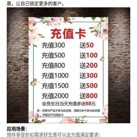
惠，让自己锁定更多的客户。
应用场景：
预存享受折扣需求好生意可以全方面满足要求：