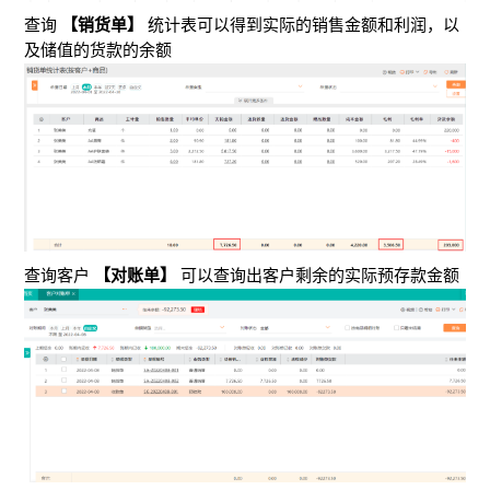
查询
【销货单】
统计表可以得到实际的销售金额和利润，以
及储值的货款的余额
查询客户
【对账单】
可以查询出客户剩余的实际预存款金额