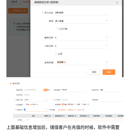
上面基础信息增加后，储值客户在充值的时候，软件中需要