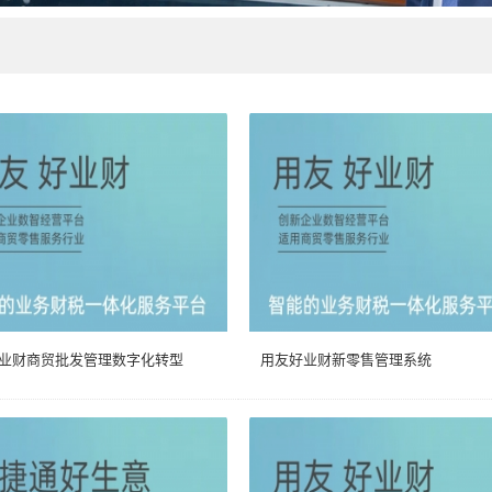
业财商贸批发管理数字化转型
用友好业财新零售管理系统