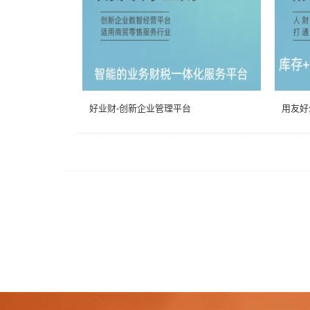
好业财-创新企业管理平台