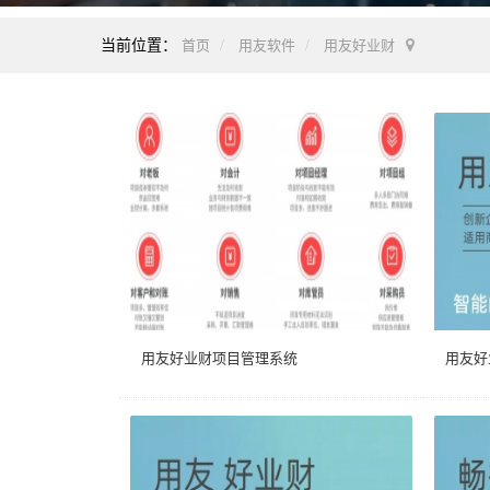
当前位置：
首页
用友软件
用友好业财
用友好业财项目管理系统
用友好