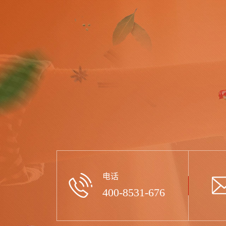
电话
400-8531-676