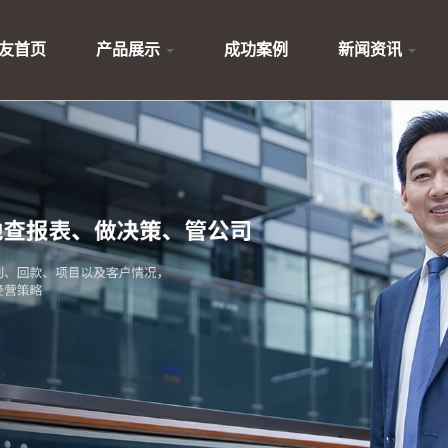
友首页
产品展示
成功案例
新闻资讯