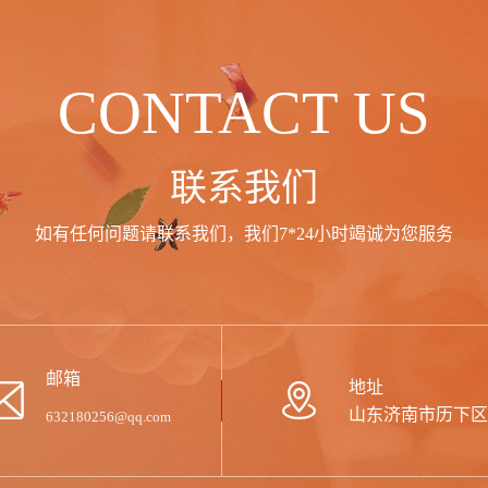
CONTACT US
联系我们
如有任何问题请联系我们，我们7*24小时竭诚为您服务
邮箱
地址
山东济南市历下区
632180256@qq.com