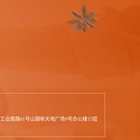
工业南路61号山钢新天地广场9号办公楼15层