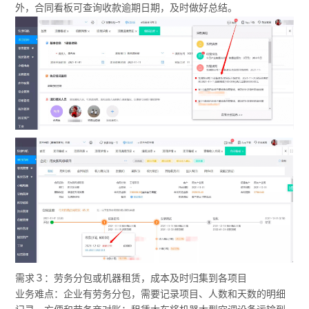
外，合同看板可查询收款逾期日期，及时做好总结。
需求３：劳务分包或机器租赁，成本及时归集到各项目
业务难点：企业有劳务分包，需要记录项目、人数和天数的明细