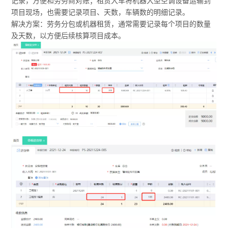
记录，方便和劳务商对账；租赁大车将机器大型空调设备运输到
项目现场，也需要记录项目、天数，车辆数的明细记录。
解决方案：劳务分包或机器租赁，通常需要记录每个项目的数量
及天数，以方便后续核算项目成本。