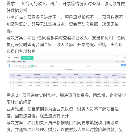
需求1：各合同的收入、出库、开票等情况实时查询，协助领导做
好数据分析
业务难点：项目多且进度不一，项目周期长短不一，项目数据不
能及时汇总，领导无法掌控成本、资金等动态数据，决策无依
据。
解决方案：项目
/
合同看板实时查看项目收入、支出和利润；合同
执行表实时查询合同金额、收入金额、开票情况、采购、出库以
及费用各项数据。
需求
2
：项目进度实时监控，解决项目垫资多、回款慢，企业资金
周转难的问题
业务难点：项目前期多为企业先执资，财务人员不了解项目进
度，回款速度慢，现金流周转不开
解决方案：项目相关人员严格按项目合同要求填报项目阶段进
度，并通知项目经理、财务，以便财务人员及时按阶段收款。另