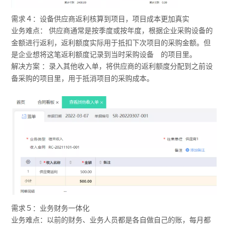
需求４：设备供应商返利核算到项目，项目成本更加真实
业务难点：
供应商通常是按季度或按年度，根据企业采购设备的
金额进行返利，返利额度实际用于抵扣下次项目的采购金额。但
是企业想将这笔返利额度记录到当时采购设备 的项目里。
解决方案
：录入其他收入单，将供应商的返利额度分配到之前设
备采购的项目里，用于抵消项目的采购成本。
需求５：业务财务一体化
业务难点：以前的财务、业务人员都是各自做自己的账，每月都