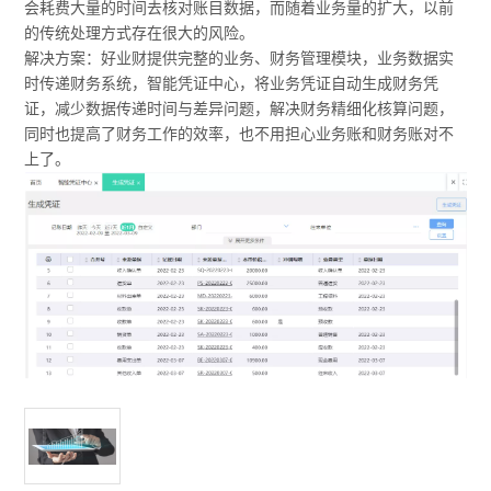
会耗费大量的时间去核对账目数据，而随着业务量的扩大，以前
的传统处理方式存在很大的风险。
解决方案：好业财提供完整的业务、财务管理模块，业务数据实
时传递财务系统，智能凭证中心，将业务凭证自动生成财务凭
证，减少数据传递时间与差异问题，解决财务精细化核算问题，
同时也提高了财务工作的效率，也不用担心业务账和财务账对不
上了。