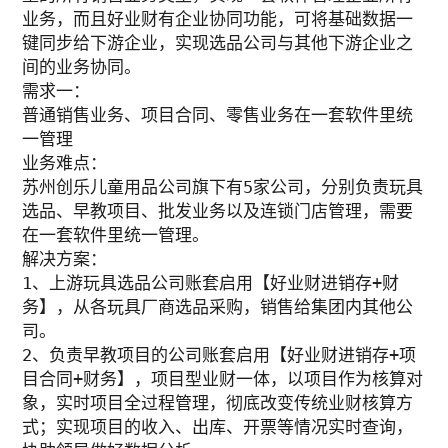
业务，而且好业财有企业协同功能，可将基础数据一
键同步给下游企业，实现选品公司与其他下游企业之
间的业务协同。
需求一：
普通销售业务、项目合同、零售业务在一套软件里统
一管理
业务难点：
苏州创乐儿童用品公司旗下有5家公司，分别负责玩具
选品、早教项目、批发业务以及连锁门店管理，需要
在一套软件里统一管理。
解决方案：
1、上游玩具选品公司账套启用【好业财进销存+财
务】，从各玩具厂商选品采购，销售给集团内其他公
司。
2、负责早教项目的公司账套启用【好业财进销存+项
目合同+财务】，项目型业财一体，以项目作为核算对
象，实时项目全过程管理，彻底改变传统业财核算方
式；实现项目的收入、出库、开票等情况实时查询，