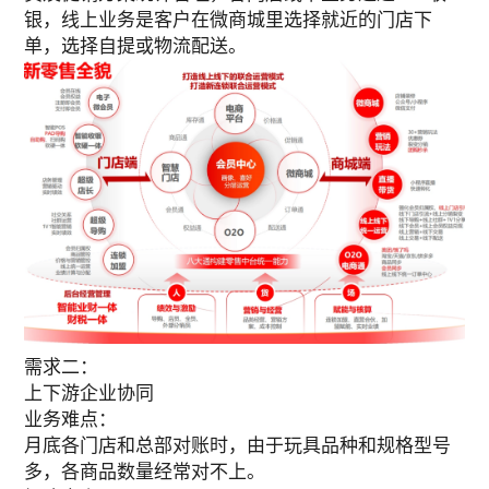
银，线上业务是客户在微商城里选择就近的门店下
单，选择自提或物流配送。
需求二：
上下游企业协同
业务难点：
月底各门店和总部对账时，由于玩具品种和规格型号
多，各商品数量经常对不上。