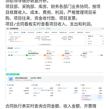
协助领导做好数据分析。
项目部、采购部、库房、财务各部门业务协同，按项
目核算收入、成本、费用、利润，严格管理项目采
购、项目往来、资金收付款、项目发票。
项目/合同看板实时查看项目收入、支出和利润。
合同执行表实时查询合同金额、收入金额、开票情