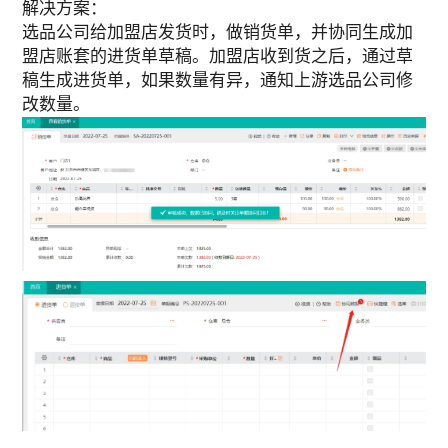
解决方案：
选品公司给加盟店发货时，做销货单，并协同生成加
盟店账套的进货单草稿。加盟店收到货之后，通过草
稿生成进货单，如果数量有异，通知上游选品公司修
改数量。